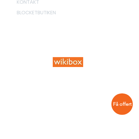
KONTAKT
BLOCKETBUTIKEN
Få offert