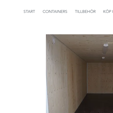
START
CONTAINERS
TILLBEHÖR
KÖP 