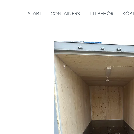
START
CONTAINERS
TILLBEHÖR
KÖP 